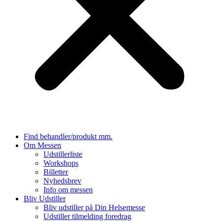
Find behandler/produkt mm.
Om Messen
Udstillerliste
Workshops
Billetter
Nyhedsbrev
Info om messen
Bliv Udstiller
Bliv udstiller på Din Helsemesse
Udstiller tilmelding foredrag