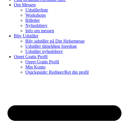
Om Messen
Udstillerliste
Workshops
Billetter
Nyhedsbrev
Info om messen
Bliv Udstiller
Bliv udstiller på Din Helsemesse
Udstiller tilmelding foredrag
Udstiller nyhedsbrev
Opret Gratis Profil
Opret Gratis Profil
Min Konto
Quickguide: Rediger/Ret din profil